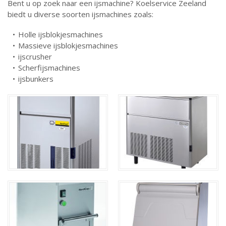
Bent u op zoek naar een ijsmachine? Koelservice Zeeland
biedt u diverse soorten ijsmachines zoals:
Holle ijsblokjesmachines
Massieve ijsblokjesmachines
ijscrusher
Scherfijsmachines
ijsbunkers