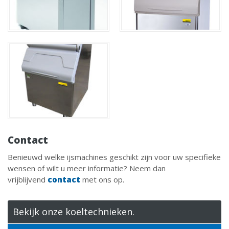
Contact
Benieuwd welke ijsmachines geschikt zijn voor uw specifieke
wensen of wilt u meer informatie? Neem dan
vrijblijvend
contact
met ons op.
Bekijk onze koeltechnieken.